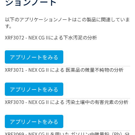
ションノート
以下のアプリケーションノートはこの製品に関連していま
す。
XRF3072 - NEX CG IIによる下水汚泥の分析
アプリノートをみる
XRF3071 - NEX CG II による 医薬品の微量不純物の分析
アプリノートをみる
XRF3070 - NEX CG II による 汚染土壌中の有害元素の分析
アプリノートをみる
XRF3069 - NEX CG II を用いた ガソリン中微量鉛（Pb）分