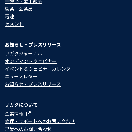
半導体・電子部品
製薬・医薬品
電池
セメント
お知らせ・プレスリリース
リガクジャーナル
オンデマンドウェビナー
イベント＆ウェビナーカレンダー
ニュースレター
お知らせ・プレスリリース
リガクについて
企業情報
修理・サポートへのお問い合わせ
営業へのお問い合わせ