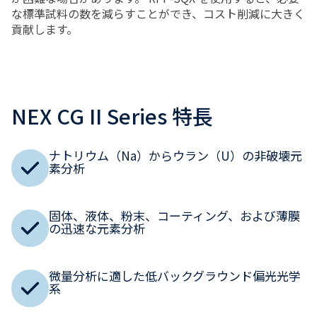
な標準試料の数を減らすことができ、コスト削減に大きく
貢献します。
NEX CG II Series 特長
ナトリウム（Na）からウラン（U）の非破壊元
素分析
固体、液体、粉末、コーティング、および薄膜
の迅速な元素分析
微量分析に適した低バックグラウンド偏光光学
系