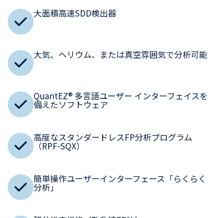
大面積高速SDD検出器
大気、ヘリウム、または真空雰囲気で分析可能
QuantEZ® 多言語ユーザー インターフェイスを
備えたソフトウェア
高度なスタンダードレスFP分析プログラム
（RPF-SQX）
簡単操作ユーザーインターフェース「らくらく
分析」