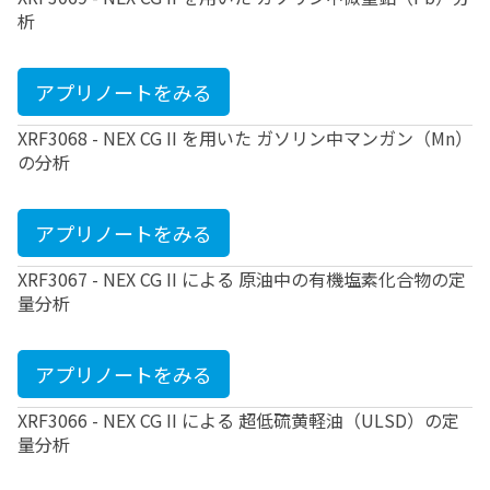
析
アプリノートをみる
XRF3068 - NEX CG II を用いた ガソリン中マンガン（Mn）
の分析
アプリノートをみる
XRF3067 - NEX CG II による 原油中の有機塩素化合物の定
量分析
アプリノートをみる
XRF3066 - NEX CG II による 超低硫黄軽油（ULSD）の定
量分析