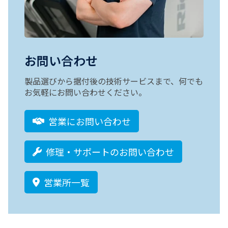
お問い合わせ
製品選びから据付後の技術サービスまで、何でも
お気軽にお問い合わせください。
営業にお問い合わせ
修理・サポートのお問い合わせ
営業所一覧