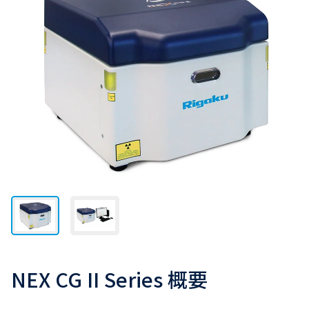
NEX CG II Series 概要