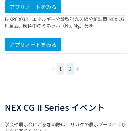
アプリノートをみる
B-XRF3033 - エネルギー分散型蛍光 X 線分析装置 NEX CG
II 食品、飼料中のミネラル（Na, Mg）分析
アプリノートをみる
1
2
NEX CG II Series イベント
学会や展示会にご参加の際は、リガクの展示ブースにぜひ
お立ち寄りください。