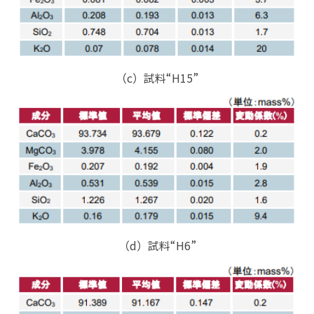
（c）試料“H15”
（d）試料“H6”