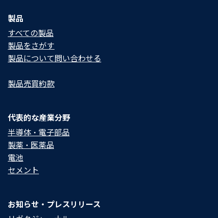
製品
すべての製品
製品をさがす
製品について問い合わせる​
製品売買約款
代表的な産業分野
半導体・電子部品
製薬・医薬品
電池
セメント
お知らせ・プレスリリース