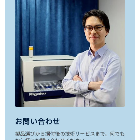
お問い合わせ
製品選びから据付後の技術サービスまで、何でも