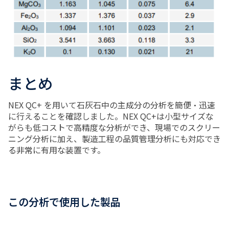
まとめ
NEX QC+ を用いて石灰石中の主成分の分析を簡便・迅速
に行えることを確認しました。NEX QC+は小型サイズな
がらも低コストで高精度な分析ができ、現場でのスクリー
ニング分析に加え、製造工程の品質管理分析にも対応でき
る非常に有用な装置です。
この分析で使用した製品