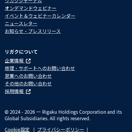
リガクジャーナル
オンデマンドウェビナー
イベント＆ウェビナーカレンダー
ニュースレター
お知らせ・プレスリリース
リガクについて
企業情報
修理・サポートへのお問い合わせ
営業へのお問い合わせ
その他のお問い合わせ
採用情報
© 2024 - 2026 — Rigaku Holdings Corporation and its
Global Subsidiaries. All rights reserved.
Cookie設定
プライバシーポリシー​