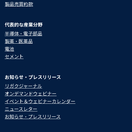
製品売買約款
代表的な産業分野
半導体・電子部品
製薬・医薬品
電池
セメント
お知らせ・プレスリリース
リガクジャーナル
オンデマンドウェビナー
イベント＆ウェビナーカレンダー
ニュースレター
お知らせ・プレスリリース