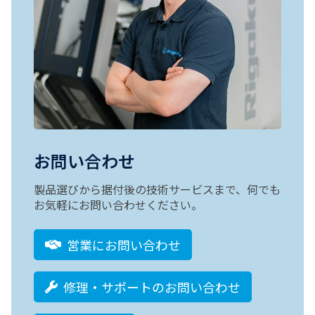
お問い合わせ
製品選びから据付後の技術サービスまで、何でも
お気軽にお問い合わせください。
営業にお問い合わせ
修理・サポートのお問い合わせ