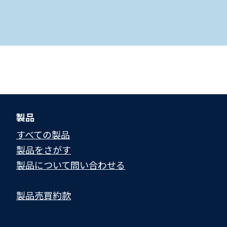
製品
すべての製品
製品をさがす
製品について問い合わせる​
製品売買約款