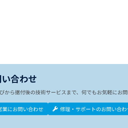
問い合わせ
びから据付後の技術サービスまで、何でもお気軽にお問
営業にお問い合わせ
修理・サポートのお問い合わ