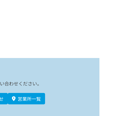
い合わせください。
せ
営業所一覧