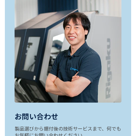
お問い合わせ
製品選びから据付後の技術サービスまで、何でも
お気軽にお問い合わせください。