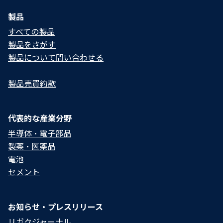
製品
すべての製品
製品をさがす
製品について問い合わせる​
製品売買約款
代表的な産業分野
半導体・電子部品
製薬・医薬品
電池
セメント
お知らせ・プレスリリース
リガクジャーナル