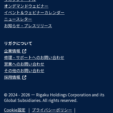
オンデマンドウェビナー
イベント＆ウェビナーカレンダー
ニュースレター
お知らせ・プレスリリース
リガクについて
企業情報
修理・サポートへのお問い合わせ
営業へのお問い合わせ
その他のお問い合わせ
採用情報
© 2024 - 2026 — Rigaku Holdings Corporation and its
Global Subsidiaries. All rights reserved.
Cookie設定
プライバシーポリシー​