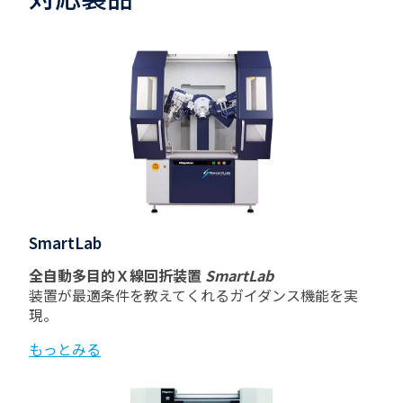
SmartLab
全自動多目的Ｘ線回折装置
SmartLab
装置が最適条件を教えてくれるガイダンス機能を実
現。
もっとみる