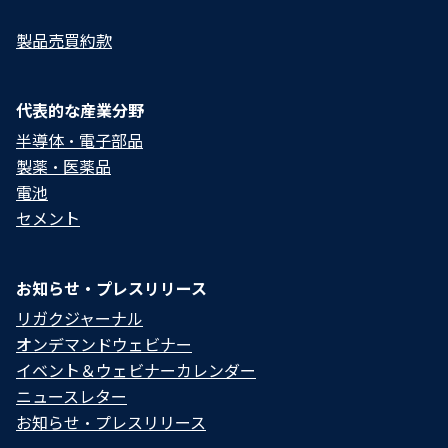
製品売買約款
代表的な産業分野
半導体・電子部品
製薬・医薬品
電池
セメント
お知らせ・プレスリリース
リガクジャーナル
オンデマンドウェビナー
イベント＆ウェビナーカレンダー
ニュースレター
お知らせ・プレスリリース