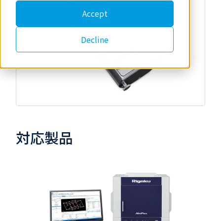
Accept
Decline
対応製品