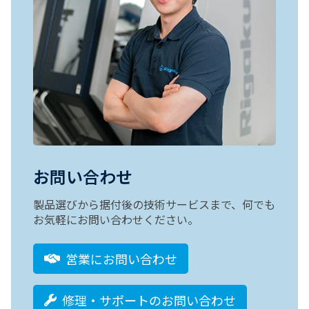
お問い合わせ
製品選びから据付後の技術サービスまで、何でも
お気軽にお問い合わせください。
営業にお問い合わせ
修理・サポートのお問い合わせ