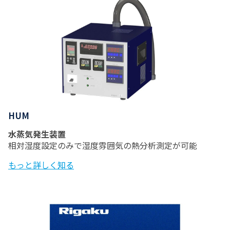
HUM
水蒸気発生装置
相対湿度設定のみで湿度雰囲気の熱分析測定が可能
もっと詳しく知る