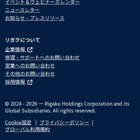
イベント＆ウェビナーカレンダー
ニュースレター
お知らせ・プレスリリース
リガクについて
企業情報
修理・サポートへのお問い合わせ
営業へのお問い合わせ
その他のお問い合わせ
採用情報
© 2024 - 2026 — Rigaku Holdings Corporation and its
Global Subsidiaries. All rights reserved.
Cookie設定
プライバシーポリシー​
グローバル利用規約