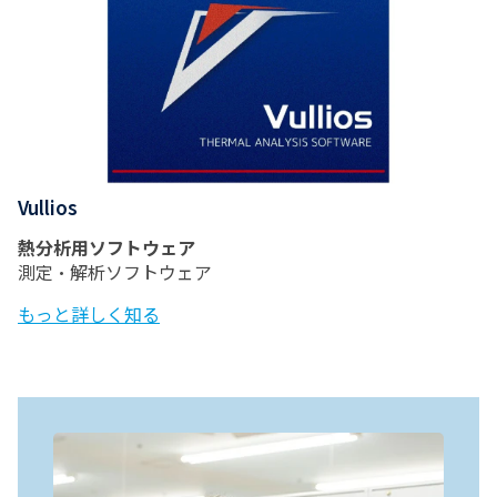
Vullios
熱分析用ソフトウェア
測定・解析ソフトウェア
もっと詳しく知る