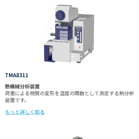
TMA8311
熱機械分析装置
荷重による物質の変形を温度の関数として測定する熱分析
装置です。
もっと詳しく知る