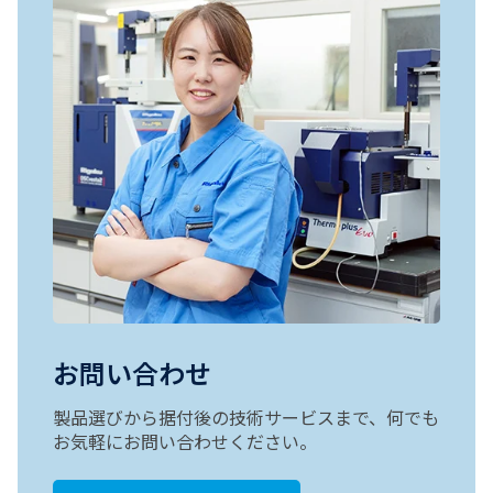
お問い合わせ
製品選びから据付後の技術サービスまで、何でも
お気軽にお問い合わせください。