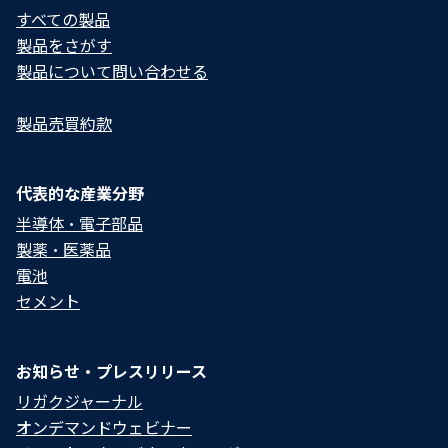
すべての製品
製品をさがす
製品について問い合わせる​
製品売買約款
代表的な産業分野
半導体・電子部品
製薬・医薬品
電池
セメント
お知らせ・プレスリリース
リガクジャーナル
オンデマンドウェビナー