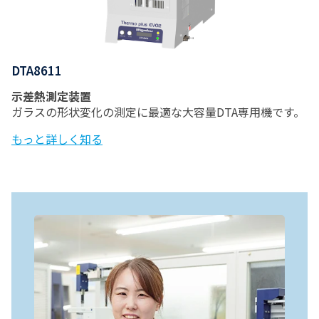
DTA8611
示差熱測定装置
ガラスの形状変化の測定に最適な大容量DTA専用機です。
もっと詳しく知る