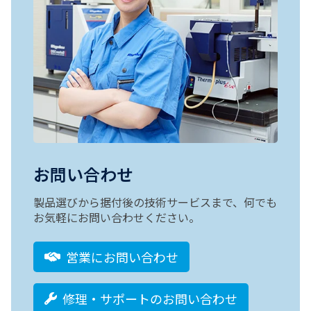
お問い合わせ
製品選びから据付後の技術サービスまで、何でも
お気軽にお問い合わせください。
営業にお問い合わせ
修理・サポートのお問い合わせ