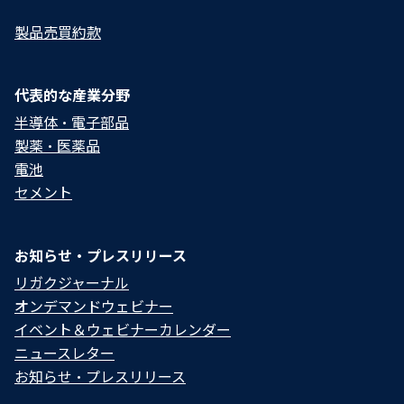
製品売買約款
代表的な産業分野
半導体・電子部品
製薬・医薬品
電池
セメント
お知らせ・プレスリリース
リガクジャーナル
オンデマンドウェビナー
イベント＆ウェビナーカレンダー
ニュースレター
お知らせ・プレスリリース