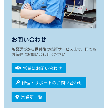
お問い合わせ
製品選びから据付後の技術サービスまで、何でも
お気軽にお問い合わせください。
営業にお問い合わせ
修理・サポートのお問い合わせ
営業所一覧