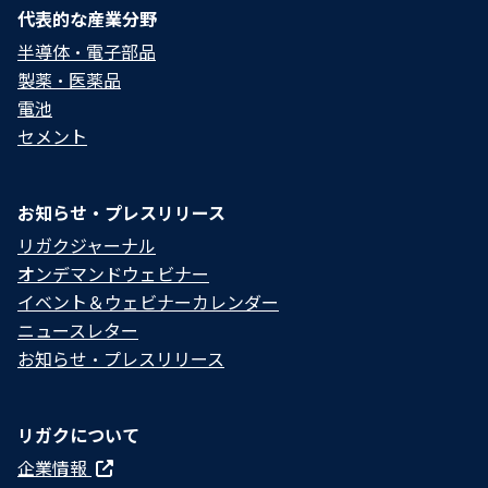
代表的な産業分野
半導体・電子部品
製薬・医薬品
電池
セメント
お知らせ・プレスリリース
リガクジャーナル
オンデマンドウェビナー
イベント＆ウェビナーカレンダー
ニュースレター
お知らせ・プレスリリース
リガクについて
企業情報