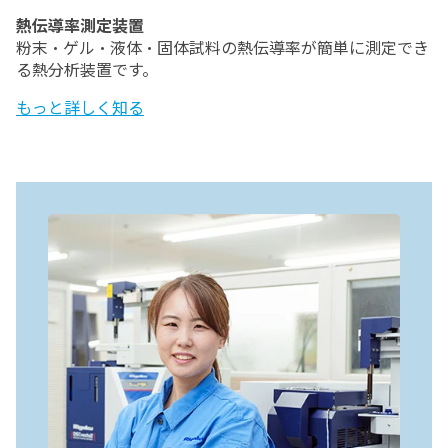
熱伝導率測定装置
粉末・ゲル・液体・固体試料の熱伝導率が簡単に測定でき
る熱分析装置です。
もっと詳しく知る