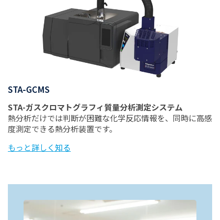
STA-GCMS
STA-ガスクロマトグラフィ質量分析測定システム
熱分析だけでは判断が困難な化学反応情報を、同時に高感
度測定できる熱分析装置です。
もっと詳しく知る