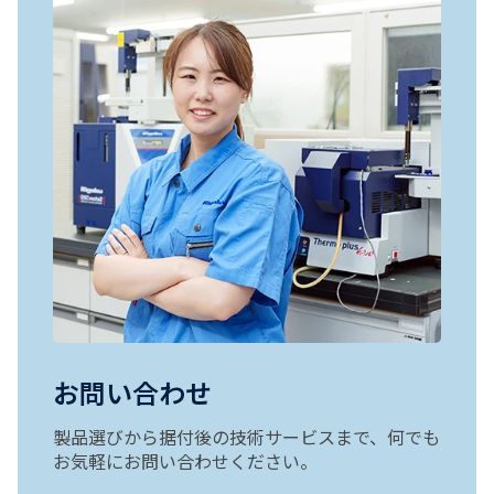
お問い合わせ
製品選びから据付後の技術サービスまで、何でも
お気軽にお問い合わせください。