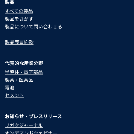
製品
すべての製品
製品をさがす
製品について問い合わせる​
製品売買約款
代表的な産業分野
半導体・電子部品
製薬・医薬品
電池
セメント
お知らせ・プレスリリース
リガクジャーナル
オンデマンドウェビナー