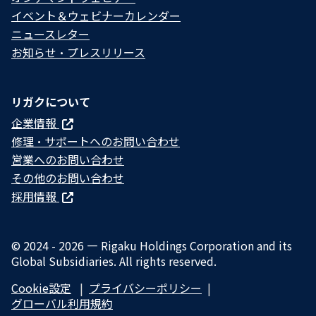
イベント＆ウェビナーカレンダー
ニュースレター
お知らせ・プレスリリース
リガクについて
企業情報
修理・サポートへのお問い合わせ
営業へのお問い合わせ
その他のお問い合わせ
採用情報
© 2024 - 2026 — Rigaku Holdings Corporation and its
Global Subsidiaries. All rights reserved.
Cookie設定
プライバシーポリシー​
グローバル利用規約