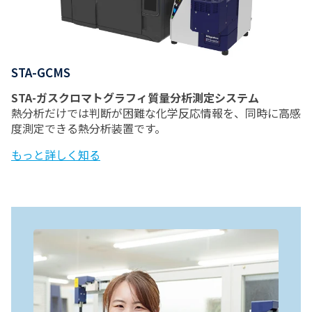
STA-GCMS
STA-ガスクロマトグラフィ質量分析測定システム
熱分析だけでは判断が困難な化学反応情報を、同時に高感
度測定できる熱分析装置です。
もっと詳しく知る