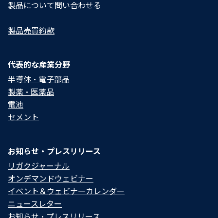
製品について問い合わせる​
製品売買約款
代表的な産業分野
半導体・電子部品
製薬・医薬品
電池
セメント
お知らせ・プレスリリース
リガクジャーナル
オンデマンドウェビナー
イベント＆ウェビナーカレンダー
ニュースレター
お知らせ・プレスリリース