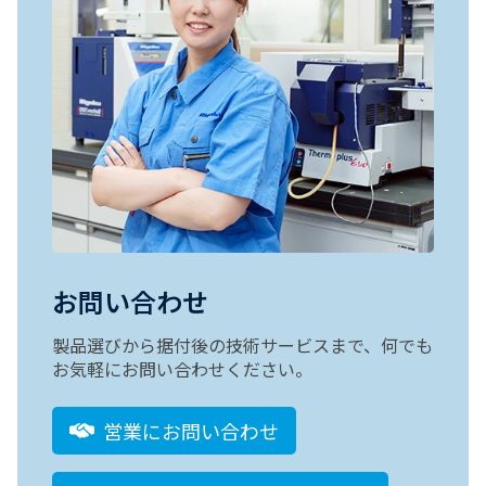
お問い合わせ
製品選びから据付後の技術サービスまで、何でも
お気軽にお問い合わせください。
営業にお問い合わせ