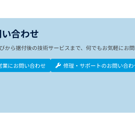
問い合わせ
びから据付後の技術サービスまで、何でもお気軽にお問
営業にお問い合わせ
修理・サポートのお問い合わ