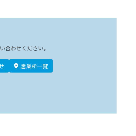
い合わせください。
せ
営業所一覧