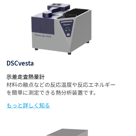
DSCvesta
示差走査熱量計
材料の融点などの反応温度や反応エネルギー
を簡単に測定できる熱分析装置です。
もっと詳しく知る