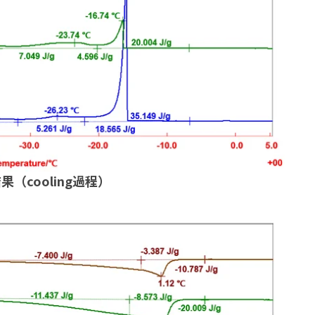
果（cooling過程）