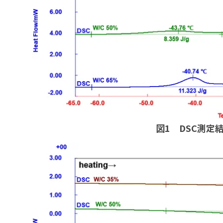
図1 DSC測定結