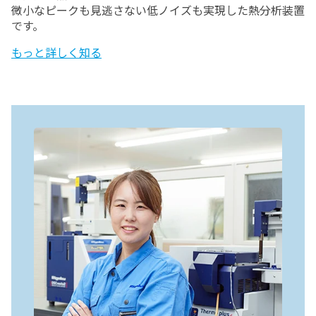
微小なピークも見逃さない低ノイズも実現した熱分析装置
です。
もっと詳しく知る