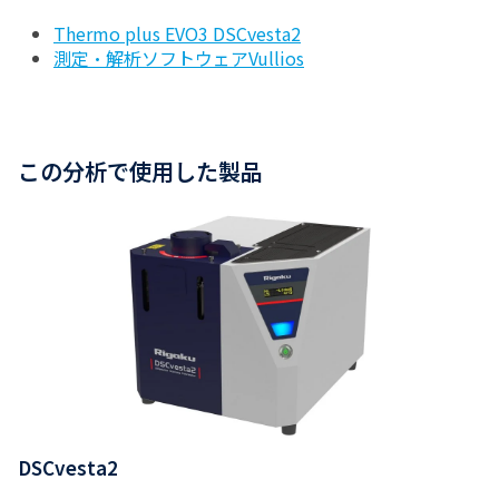
Thermo plus EVO3 DSCvesta2
測定・解析ソフトウェアVullios
この分析で使用した製品
DSCvesta2