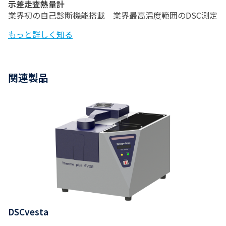
示差走査熱量計
業界初の自己診断機能搭載 業界最高温度範囲のDSC測定
もっと詳しく知る
関連製品
DSCvesta