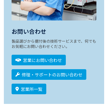
お問い合わせ
製品選びから据付後の技術サービスまで、何でも
お気軽にお問い合わせください。
営業にお問い合わせ
修理・サポートのお問い合わせ
営業所一覧