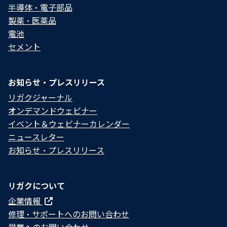
半導体・電子部品
製薬・医薬品
電池
セメント
お知らせ・プレスリリース
リガクジャーナル
オンデマンドウェビナー
イベント＆ウェビナーカレンダー
ニュースレター
お知らせ・プレスリリース
リガクについて
企業情報
修理・サポートへのお問い合わせ
営業へのお問い合わせ