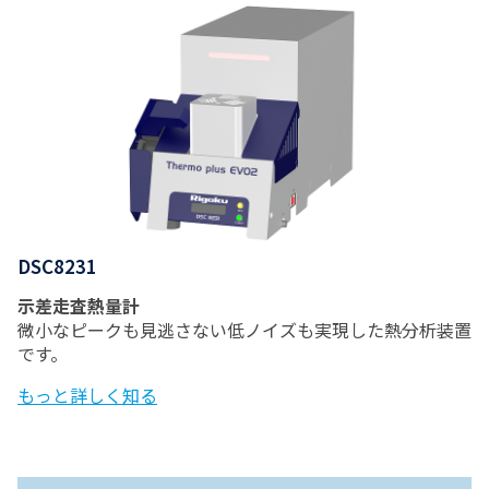
DSC8231
示差走査熱量計
微小なピークも見逃さない低ノイズも実現した熱分析装置
です。
もっと詳しく知る