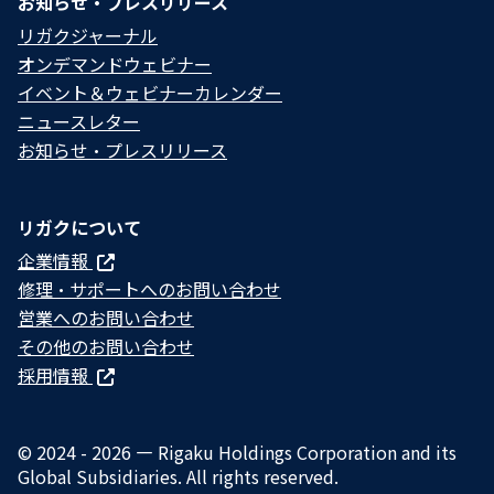
お知らせ・プレスリリース
リガクジャーナル
オンデマンドウェビナー
イベント＆ウェビナーカレンダー
ニュースレター
お知らせ・プレスリリース
リガクについて
企業情報
修理・サポートへのお問い合わせ
営業へのお問い合わせ
その他のお問い合わせ
採用情報
© 2024 - 2026 — Rigaku Holdings Corporation and its
Global Subsidiaries. All rights reserved.