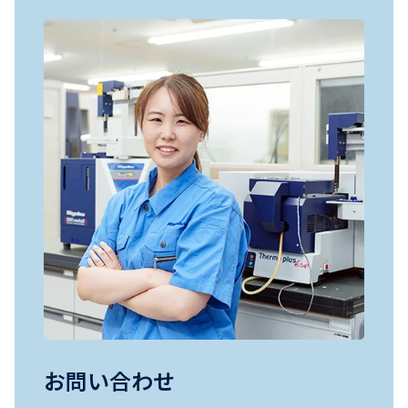
お問い合わせ