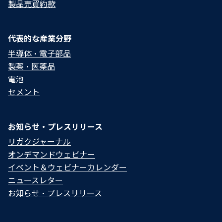
製品売買約款
代表的な産業分野
半導体・電子部品
製薬・医薬品
電池
セメント
お知らせ・プレスリリース
リガクジャーナル
オンデマンドウェビナー
イベント＆ウェビナーカレンダー
ニュースレター
お知らせ・プレスリリース