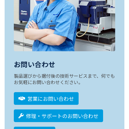
お問い合わせ
製品選びから据付後の技術サービスまで、何でも
お気軽にお問い合わせください。
営業にお問い合わせ
修理・サポートのお問い合わせ