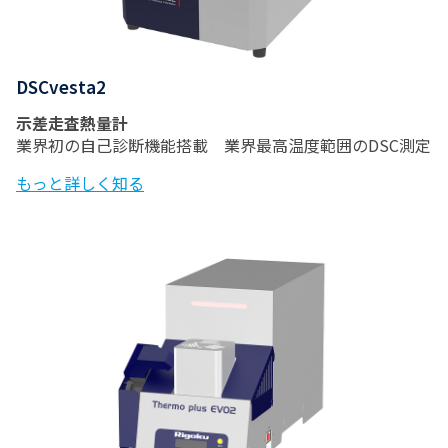
DSCvesta2
示差走査熱量計
業界初の自己診断機能搭載 業界最高温度範囲のDSC測定
もっと詳しく知る