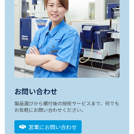
お問い合わせ
製品選びから据付後の技術サービスまで、何でも
お気軽にお問い合わせください。
営業にお問い合わせ