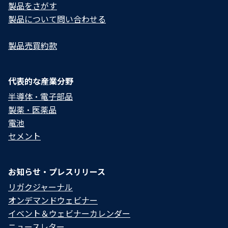
製品をさがす
製品について問い合わせる​
製品売買約款
代表的な産業分野
半導体・電子部品
製薬・医薬品
電池
セメント
お知らせ・プレスリリース
リガクジャーナル
オンデマンドウェビナー
イベント＆ウェビナーカレンダー
ニュースレター