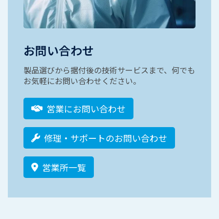
お問い合わせ
製品選びから据付後の技術サービスまで、何でも
お気軽にお問い合わせください。
営業にお問い合わせ
修理・サポートのお問い合わせ
営業所一覧