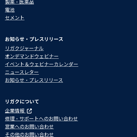
製薬・医薬品
電池
セメント
お知らせ・プレスリリース
リガクジャーナル
オンデマンドウェビナー
イベント＆ウェビナーカレンダー
ニュースレター
お知らせ・プレスリリース
リガクについて
企業情報
修理・サポートへのお問い合わせ
営業へのお問い合わせ
その他のお問い合わせ