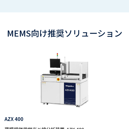
MEMS向け推奨ソリューション
AZX 400