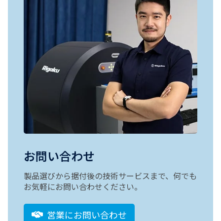
お問い合わせ
製品選びから据付後の技術サービスまで、何でも
お気軽にお問い合わせください。
営業にお問い合わせ