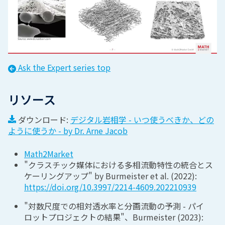
Ask the Expert
series top
リソース
ダウンロード:
デジタル岩相学 - いつ使うべきか、どの
ように使うか - by Dr. Arne Jacob
Math2Market
"クラスチック媒体における多相流動特性の統合とス
ケーリングアップ" by Burmeister et al. (2022)
:
https://doi.org/10.3997/2214-4609.202210939
"対数尺度での相対透水率と分画流動の予測 - パイ
ロットプロジェクトの結果"、Burmeister (2023)
: