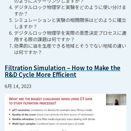
のようにスケーリングしますか？
デジタルロック物理学と実験をどのように使い分けま
すか？
シミュレーションと実験の相関関係はどのように確立
しますか？
デジタルロック物理学を実際の意思決定プロセスに適
用する際の課題は何ですか？
効果的に油を生産できる地域とそうでない地域の違い
は何ですか？
Filtration Simulation – How to Make the
R&D Cycle More Efficient
6月 14, 2023