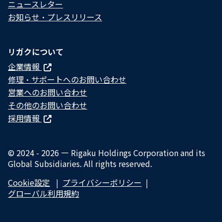
ニュースレター
お知らせ・プレスリリース
リガクについて
企業情報
修理・サポートへのお問い合わせ
営業へのお問い合わせ
その他のお問い合わせ
採用情報
© 2024 - 2026 — Rigaku Holdings Corporation and its
Global Subsidiaries. All rights reserved.
Cookie設定
プライバシーポリシー​
グローバル利用規約