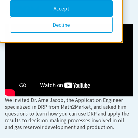
Accept
Decline
We invited Dr. Arne Jacob, the Application Engineer
specialized in DRP from Math2Market, and asked him
questions to learn how you can use DRP and apply the
results to decision-making processes involved in oil
and gas reservoir development and production.