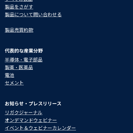
製品をさがす
製品について問い合わせる​
製品売買約款
代表的な産業分野
半導体・電子部品
製薬・医薬品
電池
セメント
お知らせ・プレスリリース
リガクジャーナル
オンデマンドウェビナー
イベント＆ウェビナーカレンダー