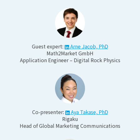
Guest expert:
Arne Jacob, PhD
Math2Market GmbH
Application Engineer – Digital Rock Physics
Co-presenter:
Aya Takase, PhD
Rigaku
Head of Global Marketing Communications