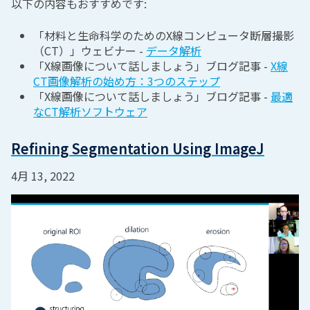
以下の内容もおすすめです:
「材料と生命科学のためのX線コンピュータ断層撮影
（CT）」ウェビナー -
データ解析
「X線画像について話しましょう」ブログ記事 -
X線
CT画像解析の始め方：3つのステップ
「X線画像について話しましょう」ブログ記事 -
最適
なCT解析ソフトウェア
Refining Segmentation Using ImageJ
4月 13, 2022