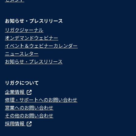
お知らせ・プレスリリース
リガクジャーナル
オンデマンドウェビナー
イベント＆ウェビナーカレンダー
ニュースレター
お知らせ・プレスリリース
リガクについて
企業情報
修理・サポートへのお問い合わせ
営業へのお問い合わせ
その他のお問い合わせ
採用情報