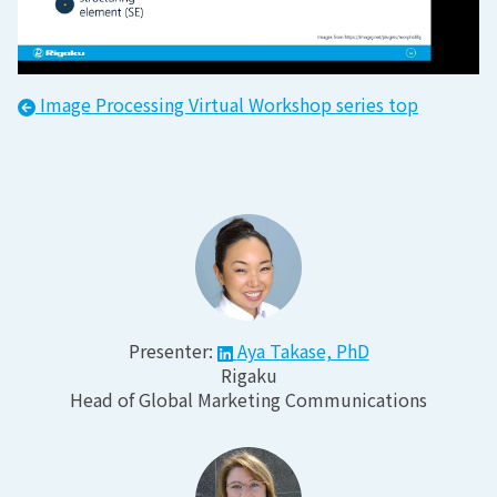
Image Processing Virtual Workshop
series top
Presenter:
Aya Takase, PhD
Rigaku
Head of Global Marketing Communications