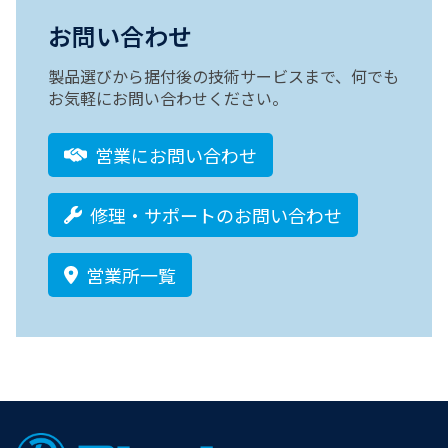
お問い合わせ
製品選びから据付後の技術サービスまで、何でも
お気軽にお問い合わせください。
営業にお問い合わせ
修理・サポートのお問い合わせ
営業所一覧
Footer