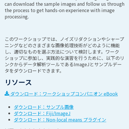
can download the sample images and follow us through
the process to get hands-on experience with image
processing.
このワークショップでは、ノイズリダクションやシャープ
ニングなどのさまざまな画像処理技術がどのように機能
し、適切なものを選ぶ方法について検討します。ワーク
ショップに参加し、実践的な演習を行うために、以下のリ
ンクからデータ解析ツールであるImageJとサンプルデー
タをダウンロードできます。
リソース
ダウンロード：ワークショップコンパニオン eBook
ダウンロード：サンプル画像
ダウンロード：Fiji/ImageJ
ダウンロード：Non-local means プラグイン