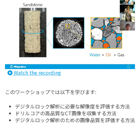
Watch the recording
このワークショップでは以下を学びます:
デジタルロック解析に必要な解像度を評価する方法
ドリルコアの高品質なCT画像を収集する方法
デジタルロック解析のための画像品質を評価する方法