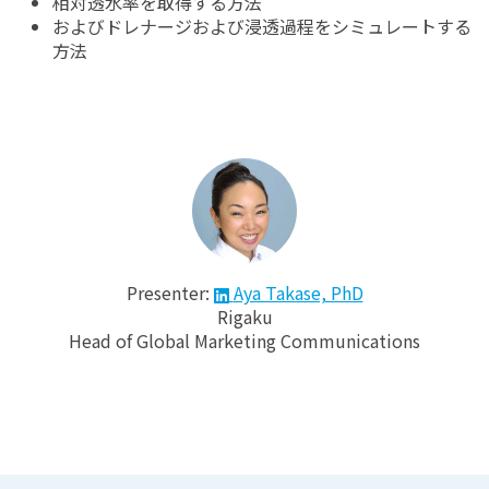
相対透水率を取得する方法
およびドレナージおよび浸透過程をシミュレートする
方法
Presenter:
Aya Takase, PhD
Rigaku
Head of Global Marketing Communications