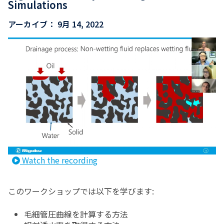
Simulations
アーカイブ：
9月 14, 2022
Watch the recording
このワークショップでは以下を学びます:
毛細管圧曲線を計算する方法