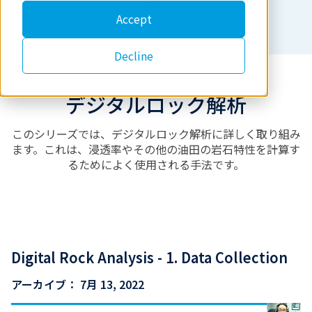
ます。
Accept
Decline
デジタルロック解析
このシリーズでは、デジタルロック解析に詳しく取り組み
ます。これは、浸透率やその他の油田の岩石特性を計算す
るためによく使用される手法です。
Digital Rock Analysis - 1. Data Collection
アーカイブ：
7月 13, 2022