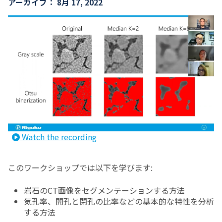
アーカイブ：
8月 17, 2022
Watch the recording
このワークショップでは以下を学びます:
岩石のCT画像をセグメンテーションする方法
気孔率、開孔と閉孔の比率などの基本的な特性を分析
する方法