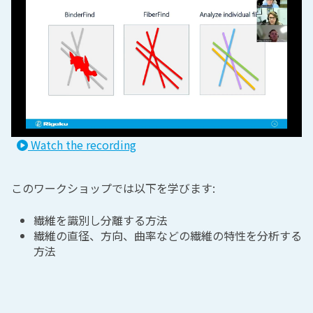
Watch the recording
このワークショップでは以下を学びます:
繊維を識別し分離する方法
繊維の直径、方向、曲率などの繊維の特性を分析する
方法