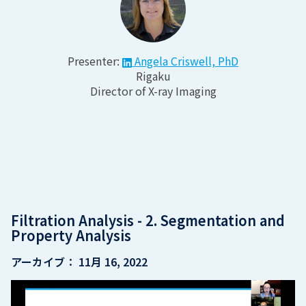
Presenter:
Angela Criswell, PhD
Rigaku
Director of X-ray Imaging
Filtration Analysis - 2. Segmentation and
Property Analysis
アーカイブ：
11月 16, 2022