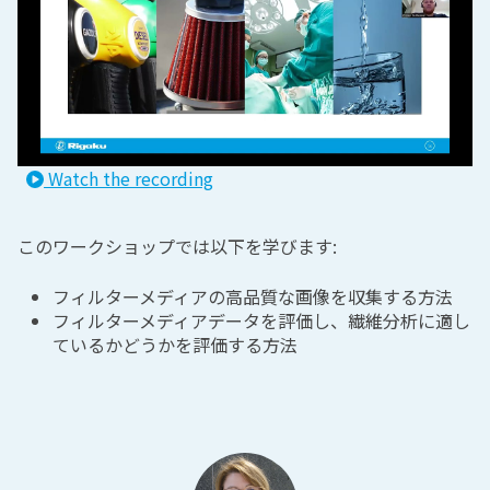
Watch the recording
このワークショップでは以下を学びます:
フィルターメディアの高品質な画像を収集する方法
フィルターメディアデータを評価し、繊維分析に適し
ているかどうかを評価する方法