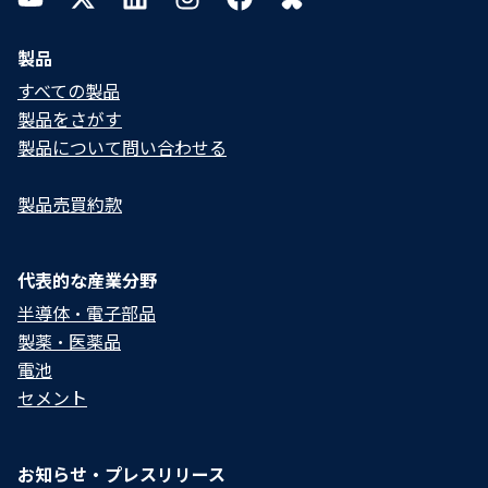
製品
すべての製品
製品をさがす
製品について問い合わせる​
製品売買約款
代表的な産業分野
半導体・電子部品
製薬・医薬品
電池
セメント
お知らせ・プレスリリース