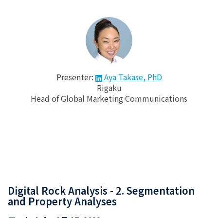
Presenter:
Aya Takase, PhD
Rigaku
Head of Global Marketing Communications
Digital Rock Analysis - 2. Segmentation
and Property Analyses