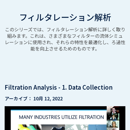
フィルタレーション解析
このシリーズでは、フィルタレーション解析に詳しく取り
組みます。これは、さまざまなフィルターの流体シミュ
レーションに使用され、それらの特性を最適化し、ろ過性
能を向上させるためのものです。
Filtration Analysis - 1. Data Collection
アーカイブ：
10月 12, 2022