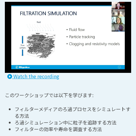
Watch the recording
このワークショップでは以下を学びます:
フィルターメディアのろ過プロセスをシミュレートす
る方法
ろ過シミュレーション中に粒子を追跡する方法
フィルターの効率や寿命を調査する方法