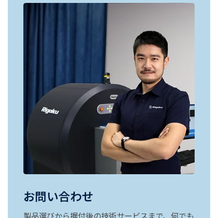
お問い合わせ
製品選びから据付後の技術サービスまで、何でも