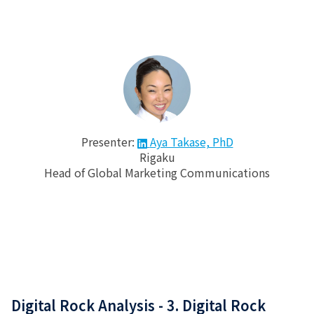
Presenter:
Aya Takase, PhD
Rigaku
Head of Global Marketing Communications
Digital Rock Analysis - 3. Digital Rock