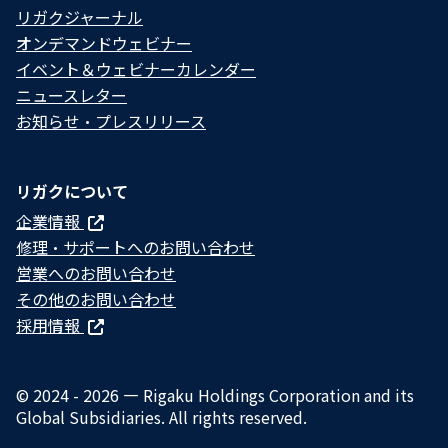
リガクジャーナル
オンデマンドウェビナー
イベント＆ウェビナーカレンダー
ニュースレター
お知らせ・プレスリリース
リガクについて
企業情報
修理・サポートへのお問い合わせ
営業へのお問い合わせ
その他のお問い合わせ
採用情報
© 2024 - 2026 — Rigaku Holdings Corporation and its
Global Subsidiaries. All rights reserved.