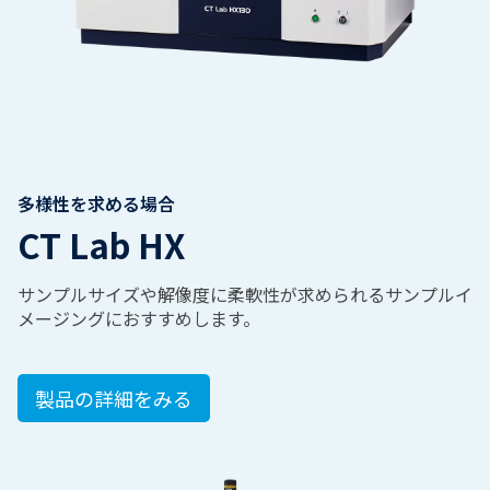
多様性を求める場合
CT Lab HX
サンプルサイズや解像度に柔軟性が求められるサンプルイ
メージングにおすすめします。
製品の詳細をみる