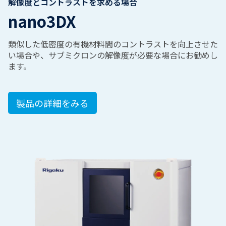
解像度とコントラストを求める場合
nano3DX
類似した低密度の有機材料間のコントラストを向上させた
い場合や、サブミクロンの解像度が必要な場合にお勧めし
ます。
製品の詳細をみる