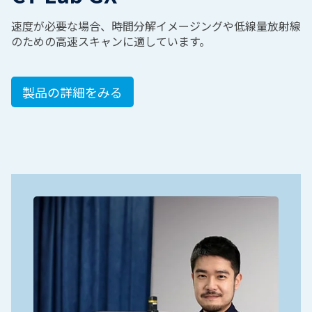
速度が必要な場合、時間分解イメージングや低線量放射線
のための高速スキャンに適しています。
製品の詳細をみる