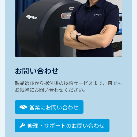
お問い合わせ
製品選びから据付後の技術サービスまで、何でも
お気軽にお問い合わせください。
営業にお問い合わせ
修理・サポートのお問い合わせ