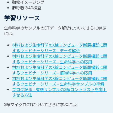
動物イメージング
肺呼吸の4D検査
学習リソース
生命科学のサンプルのCTデータ解析についてさらに学ぶ
には:
材料および生命科学のX線コンピュータ断層撮影に関
するウェビナーシリーズ - データ解析
材料および生命科学のX線コンピュータ断層撮影に関
するウェビナーシリーズ - 生命科学への応用
材料および生命科学のX線コンピュータ断層撮影に関
するウェビナーシリーズ - 植物科学への応用
材料および生命科学のX線コンピュータ断層撮影に関
するウェビナーシリーズ - 生命科学サンプルの準備
ブログ記事 - 有機サンプルのX線コントラストを向上
させる方法
X線マイクロCTについてさらに学ぶには: