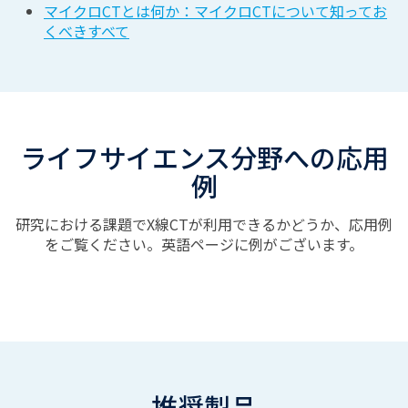
マイクロCTとは何か：マイクロCTについて知ってお
くべきすべて
ライフサイエンス分野への応用
例
研究における課題でX線CTが利用できるかどうか、応用例
をご覧ください。英語ページに例がございます。
推奨製品