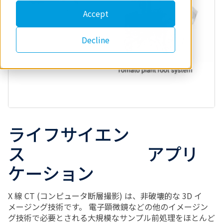
Accept
Decline
ライフサイエン
ス アプリ
ケーション
X 線 CT (コンピュータ断層撮影) は、非破壊的な 3D イ
メージング技術です。 電子顕微鏡などの他のイメージン
グ技術で必要とされる大規模なサンプル前処理をほとんど