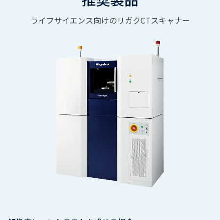
ライフサイエンス向けのリガクCTスキャナー