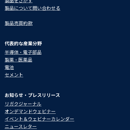
製品をさがす
製品について問い合わせる​
製品売買約款
代表的な産業分野
半導体・電子部品
製薬・医薬品
電池
セメント
お知らせ・プレスリリース
リガクジャーナル
オンデマンドウェビナー
イベント＆ウェビナーカレンダー
ニュースレター