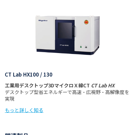
CT Lab HX100 / 130
工業用デスクトップ3DマイクロＸ線CT
CT Lab HX
デスクトップ型省エネルギーで高速・広視野・高解像度を
実現
もっと詳しく知る