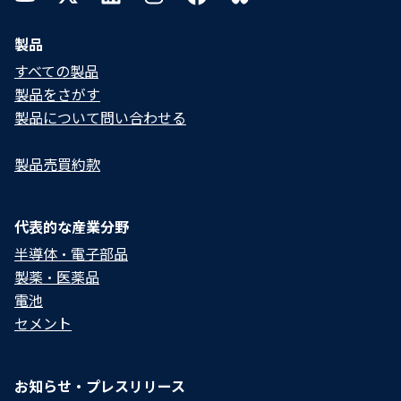
製品
すべての製品
製品をさがす
製品について問い合わせる​
製品売買約款
代表的な産業分野
半導体・電子部品
製薬・医薬品
電池
セメント
お知らせ・プレスリリース