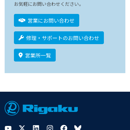
お気軽にお問い合わせください。
営業にお問い合わせ
修理・サポートのお問い合わせ
営業所一覧
Footer
YouTube
Twitter
LinkedIn
Instagram
Facebook
Bluesky