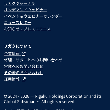
リガクジャーナル
オンデマンドウェビナー
イベント＆ウェビナーカレンダー
ニュースレター
お知らせ・プレスリリース
リガクについて
企業情報
修理・サポートへのお問い合わせ
営業へのお問い合わせ
その他のお問い合わせ
採用情報
© 2024 - 2026 — Rigaku Holdings Corporation and its
Global Subsidiaries. All rights reserved.