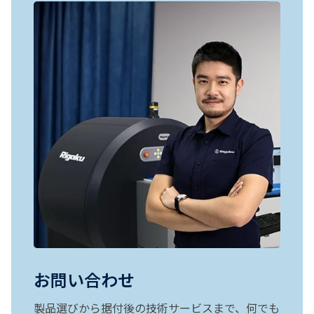
お問い合わせ
製品選びから据付後の技術サービスまで、何でも