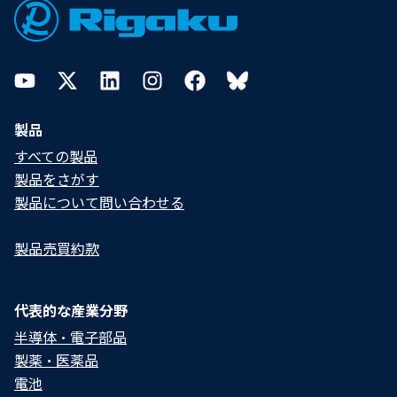
YouTube
Twitter
LinkedIn
Instagram
Facebook
Bluesky
製品
すべての製品
製品をさがす
製品について問い合わせる​
製品売買約款
代表的な産業分野
半導体・電子部品
製薬・医薬品
電池