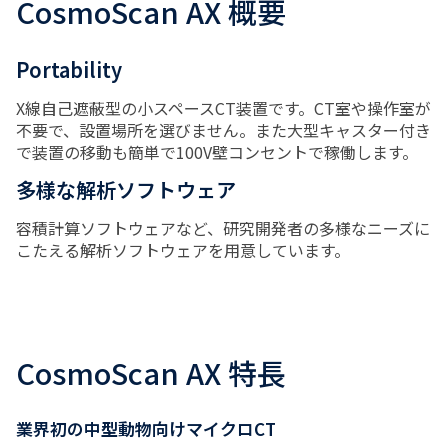
CosmoScan AX 概要
Portability
X線自己遮蔽型の小スペースCT装置です。CT室や操作室が
不要で、設置場所を選びません。また大型キャスター付き
で装置の移動も簡単で100V壁コンセントで稼働します。
多様な解析ソフトウェア
容積計算ソフトウェアなど、研究開発者の多様なニーズに
こたえる解析ソフトウェアを用意しています。
CosmoScan AX 特長
業界初の中型動物向けマイクロCT