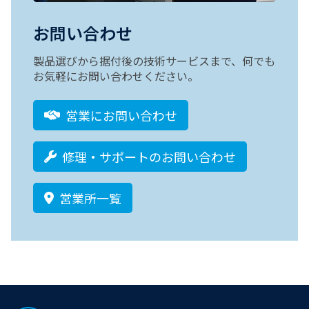
お問い合わせ
製品選びから据付後の技術サービスまで、何でも
お気軽にお問い合わせください。
営業にお問い合わせ
修理・サポートのお問い合わせ
営業所一覧
Footer