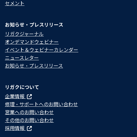
セメント
お知らせ・プレスリリース
リガクジャーナル
オンデマンドウェビナー
イベント＆ウェビナーカレンダー
ニュースレター
お知らせ・プレスリリース
リガクについて
企業情報
修理・サポートへのお問い合わせ
営業へのお問い合わせ
その他のお問い合わせ
採用情報