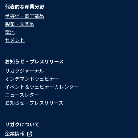
代表的な産業分野
半導体・電子部品
製薬・医薬品
電池
セメント
お知らせ・プレスリリース
リガクジャーナル
オンデマンドウェビナー
イベント＆ウェビナーカレンダー
ニュースレター
お知らせ・プレスリリース
リガクについて
企業情報