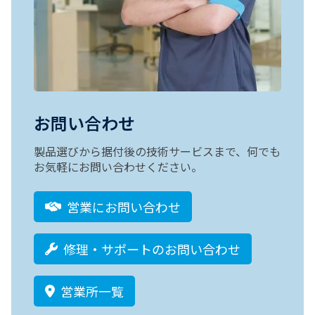
お問い合わせ
製品選びから据付後の技術サービスまで、何でも
お気軽にお問い合わせください。
営業にお問い合わせ
修理・サポートのお問い合わせ
営業所一覧