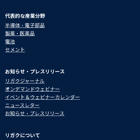
代表的な産業分野
半導体・電子部品
製薬・医薬品
電池
セメント
お知らせ・プレスリリース
リガクジャーナル
オンデマンドウェビナー
イベント＆ウェビナーカレンダー
ニュースレター
お知らせ・プレスリリース
リガクについて