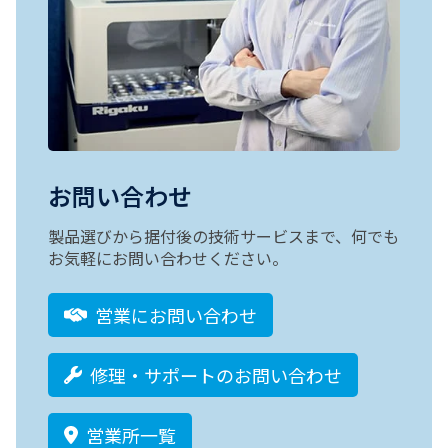
お問い合わせ
製品選びから据付後の技術サービスまで、何でも
お気軽にお問い合わせください。
営業にお問い合わせ
修理・サポートのお問い合わせ
営業所一覧