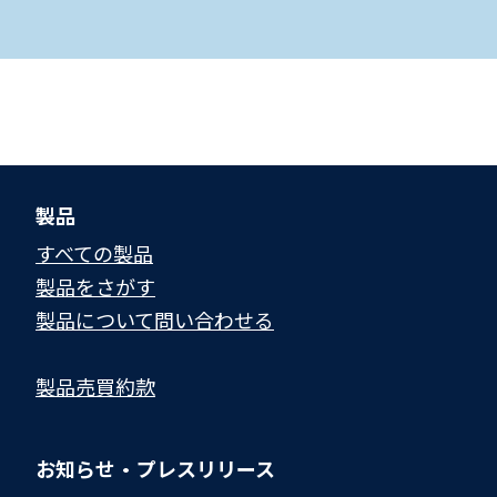
製品
すべての製品
製品をさがす
製品について問い合わせる​
製品売買約款
お知らせ・プレスリリース