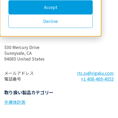
Accept
Decline
530 Mercury Drive
Sunnyvale, CA
94085 United States
メールアドレス
rtc.sv@rigaku.com
電話番号
+1 408-469-4053
取り扱い製品カテゴリー
半導体計測