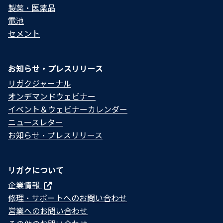
製薬・医薬品
電池
セメント
お知らせ・プレスリリース
リガクジャーナル
オンデマンドウェビナー
イベント＆ウェビナーカレンダー
ニュースレター
お知らせ・プレスリリース
リガクについて
企業情報
修理・サポートへのお問い合わせ
営業へのお問い合わせ