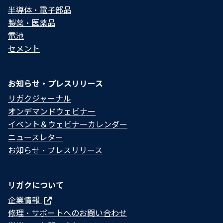
半導体・電子部品
製薬・医薬品
電池
セメント
お知らせ・プレスリリース
リガクジャーナル
オンデマンドウェビナー
イベント＆ウェビナーカレンダー
ニュースレター
お知らせ・プレスリリース
リガクについて
企業情報
修理・サポートへのお問い合わせ