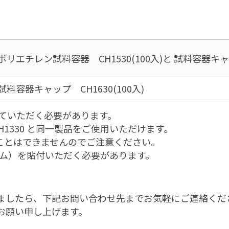
ポリエチレン試料容器 CH1530(100入)と 試料容器キャ
試料容器キャップ CH1630(100入)
けていただく必要があります。
H1330 と同一製品をご使用いただけます。
用することはできませんのでご注意ください。
ルム）を貼付いただく必要があります。
ましたら、下記お問い合わせ先までお気軽にご連絡くだ
お願い申し上げます。