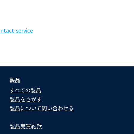
。
ntact-service
製品
すべての製品
製品をさがす
製品について問い合わせる​
製品売買約款