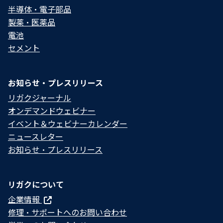
半導体・電子部品
製薬・医薬品
電池
セメント
お知らせ・プレスリリース
リガクジャーナル
オンデマンドウェビナー
イベント＆ウェビナーカレンダー
ニュースレター
お知らせ・プレスリリース
リガクについて
企業情報
修理・サポートへのお問い合わせ