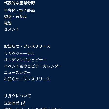
代表的な産業分野
半導体・電子部品
製薬・医薬品
電池
セメント
お知らせ・プレスリリース
リガクジャーナル
オンデマンドウェビナー
イベント＆ウェビナーカレンダー
ニュースレター
お知らせ・プレスリリース
リガクについて
企業情報