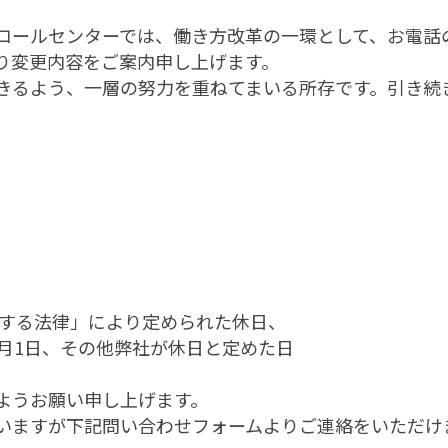
コールセンターでは、働き方改革の一環として、お電話
り変更内容をご案内申し上げます。
きるよう、一層の努力を重ねてまいる所存です。引き続
関する法律」により定められた休日、
1日、その他弊社が休日と定めた日
ようお願い申し上げます。
いますが下記問い合わせフォームよりご連絡をいただけ