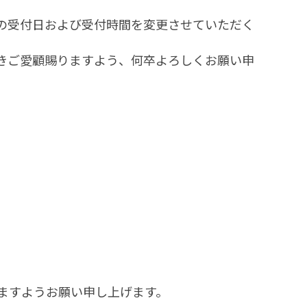
の受付日および受付時間を変更させていただく
きご愛顧賜りますよう、何卒よろしくお願い申
ますようお願い申し上げます。