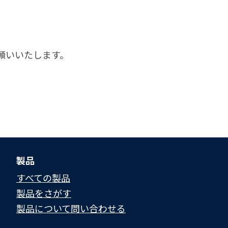
願いいたします。
製品
すべての製品
製品をさがす
製品について問い合わせる​