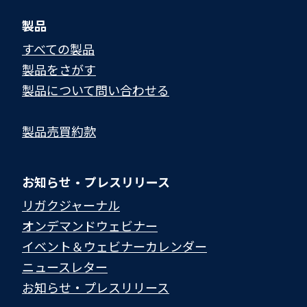
製品
すべての製品
製品をさがす
製品について問い合わせる​
製品売買約款
お知らせ・プレスリリース
リガクジャーナル
オンデマンドウェビナー
イベント＆ウェビナーカレンダー
ニュースレター
お知らせ・プレスリリース