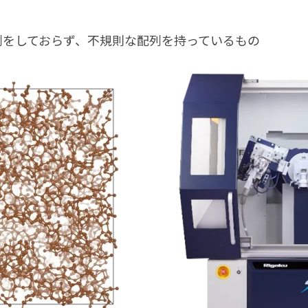
列をしておらず、不規則な配列を持っているもの