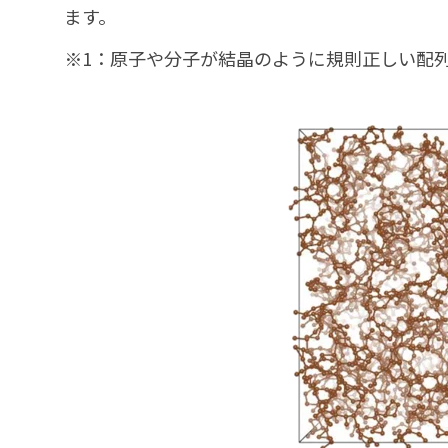
ます。
※1：原子や分子が結晶のように規則正しい配