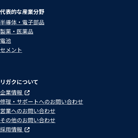
代表的な産業分野
半導体・電子部品
製薬・医薬品
電池
セメント
リガクについて
企業情報
修理・サポートへのお問い合わせ
営業へのお問い合わせ
その他のお問い合わせ
採用情報