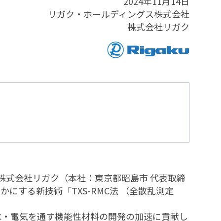
2024年11月14日
リガク・ホールディングス株式会社
株式会社リガク
株式会社リガク（本社：東京都昭島市 代表取締
にする新技術「TXS-RMC法 （全散乱測定
・水・電気を通す機能性材料の開発の加速に貢献し