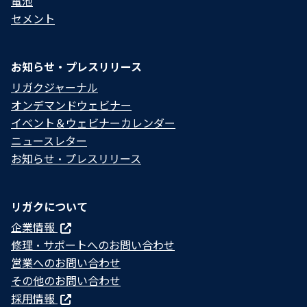
電池
セメント
お知らせ・プレスリリース
リガクジャーナル
オンデマンドウェビナー
イベント＆ウェビナーカレンダー
ニュースレター
お知らせ・プレスリリース
リガクについて
企業情報
修理・サポートへのお問い合わせ
営業へのお問い合わせ
その他のお問い合わせ
採用情報