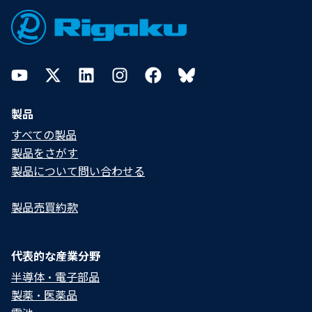
YouTube
Twitter
LinkedIn
Instagram
Facebook
Bluesky
製品
すべての製品
製品をさがす
製品について問い合わせる​
製品売買約款
代表的な産業分野
半導体・電子部品
製薬・医薬品