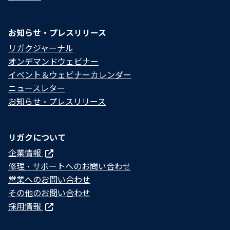
お知らせ・プレスリリース
リガクジャーナル
オンデマンドウェビナー
イベント＆ウェビナーカレンダー
ニュースレター
お知らせ・プレスリリース
リガクについて
企業情報
修理・サポートへのお問い合わせ
営業へのお問い合わせ
その他のお問い合わせ
採用情報