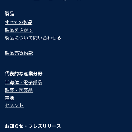
製品
すべての製品
製品をさがす
製品について問い合わせる​
製品売買約款
代表的な産業分野
半導体・電子部品
製薬・医薬品
電池
セメント
お知らせ・プレスリリース