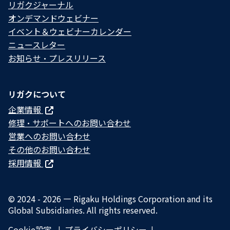
リガクジャーナル
オンデマンドウェビナー
イベント＆ウェビナーカレンダー
ニュースレター
お知らせ・プレスリリース
リガクについて
企業情報
修理・サポートへのお問い合わせ
営業へのお問い合わせ
その他のお問い合わせ
採用情報
© 2024 - 2026 — Rigaku Holdings Corporation and its
Global Subsidiaries. All rights reserved.
Cookie設定
プライバシーポリシー​