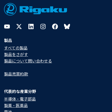
YouTube
Twitter
LinkedIn
Instagram
Facebook
Bluesky
製品
すべての製品
製品をさがす
製品について問い合わせる​
製品売買約款
代表的な産業分野
半導体・電子部品
製薬・医薬品
電池