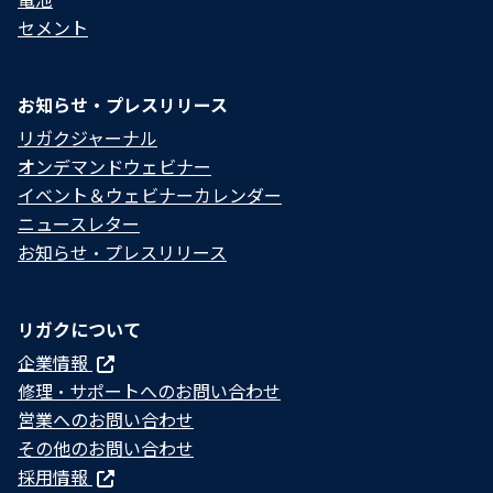
セメント
お知らせ・プレスリリース
リガクジャーナル
オンデマンドウェビナー
イベント＆ウェビナーカレンダー
ニュースレター
お知らせ・プレスリリース
リガクについて
企業情報
修理・サポートへのお問い合わせ
営業へのお問い合わせ
その他のお問い合わせ
採用情報