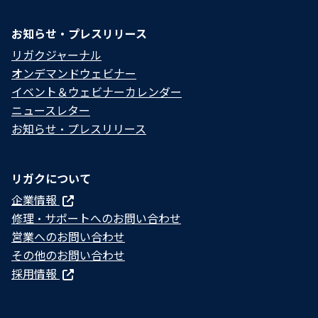
お知らせ・プレスリリース
リガクジャーナル
オンデマンドウェビナー
イベント＆ウェビナーカレンダー
ニュースレター
お知らせ・プレスリリース
リガクについて
企業情報
修理・サポートへのお問い合わせ
営業へのお問い合わせ
その他のお問い合わせ
採用情報