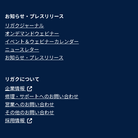
お知らせ・プレスリリース
リガクジャーナル
オンデマンドウェビナー
イベント＆ウェビナーカレンダー
ニュースレター
お知らせ・プレスリリース
リガクについて
企業情報
修理・サポートへのお問い合わせ
営業へのお問い合わせ
その他のお問い合わせ
採用情報