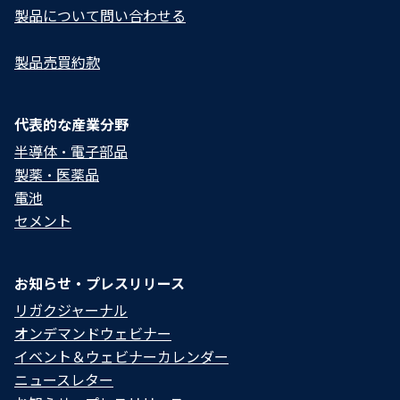
製品について問い合わせる​
製品売買約款
代表的な産業分野
半導体・電子部品
製薬・医薬品
電池
セメント
お知らせ・プレスリリース
リガクジャーナル
オンデマンドウェビナー
イベント＆ウェビナーカレンダー
ニュースレター