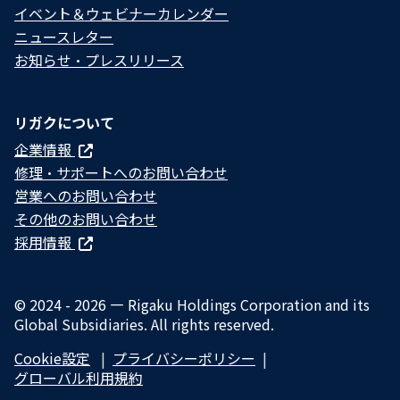
イベント＆ウェビナーカレンダー
ニュースレター
お知らせ・プレスリリース
リガクについて
企業情報
修理・サポートへのお問い合わせ
営業へのお問い合わせ
その他のお問い合わせ
採用情報
© 2024 - 2026 — Rigaku Holdings Corporation and its
Global Subsidiaries. All rights reserved.
Cookie設定
プライバシーポリシー​
グローバル利用規約