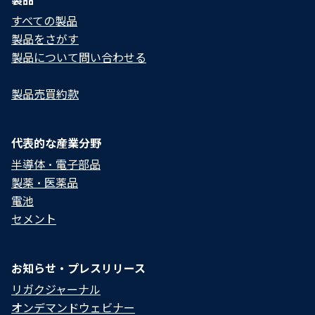
すべての製品
製品をさがす
製品について問い合わせる​
製品売買約款
代表的な産業分野
半導体・電子部品
製薬・医薬品
電池
セメント
お知らせ・プレスリリース
リガクジャーナル
オンデマンドウェビナー