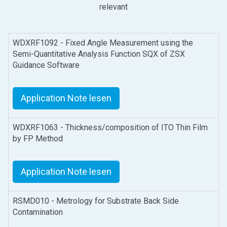
relevant
WDXRF1092 - Fixed Angle Measurement using the
Semi-Quantitative Analysis Function SQX of ZSX
Guidance Software
Application Note lesen
WDXRF1063 - Thickness/composition of ITO Thin Film
by FP Method
Application Note lesen
RSMD010 - Metrology for Substrate Back Side
Contamination