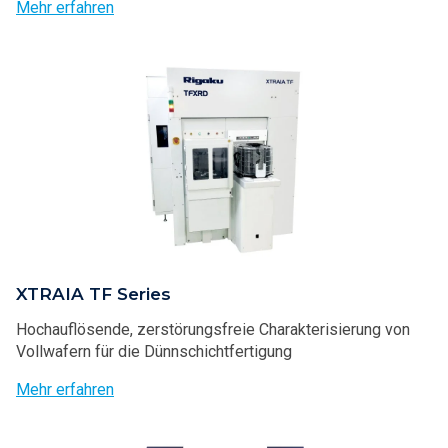
Mehr erfahren
XTRAIA TF Series
Hochauflösende, zerstörungsfreie Charakterisierung von
Vollwafern für die Dünnschichtfertigung
Mehr erfahren