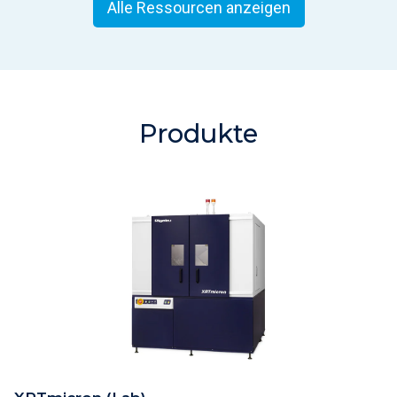
Alle Ressourcen anzeigen
Produkte