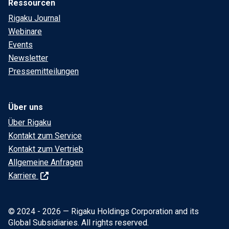
Ressourcen
Rigaku Journal
Webinare
Events
Newsletter
Pressemitteilungen
Über uns
Über Rigaku
Kontakt zum Service
Kontakt zum Vertrieb
Allgemeine Anfragen
Karriere
© 2024 - 2026 — Rigaku Holdings Corporation and its
Global Subsidiaries. All rights reserved.