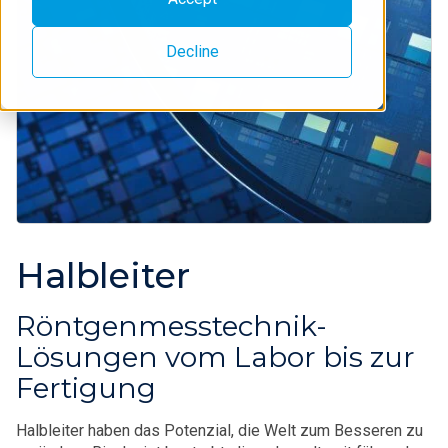
Decline
Halbleiter
Röntgenmesstechnik-
Lösungen vom Labor bis zur
Fertigung
Halbleiter haben das Potenzial, die Welt zum Besseren zu