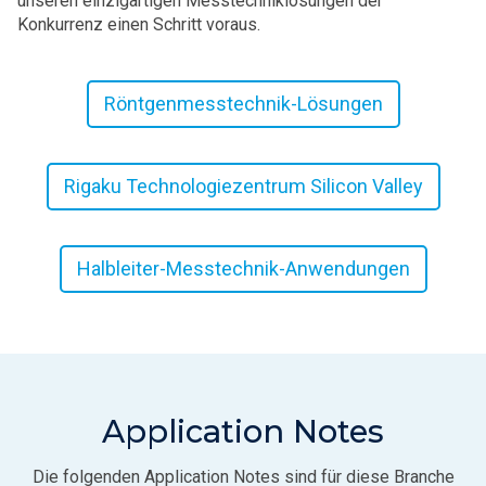
unseren einzigartigen Messtechniklösungen der
Konkurrenz einen Schritt voraus.
Röntgenmesstechnik-Lösungen
Rigaku Technologiezentrum Silicon Valley
Halbleiter-Messtechnik-Anwendungen
Application Notes
Die folgenden Application Notes sind für diese Branche