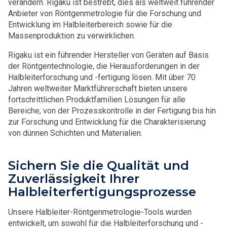
verändern. Rigaku ist bestrebt, dies als weltweit führender
Anbieter von Röntgenmetrologie für die Forschung und
Entwicklung im Halbleiterbereich sowie für die
Massenproduktion zu verwirklichen.
Rigaku ist ein führender Hersteller von Geräten auf Basis
der Röntgentechnologie, die Herausforderungen in der
Halbleiterforschung und -fertigung lösen. Mit über 70
Jahren weltweiter Marktführerschaft bieten unsere
fortschrittlichen Produktfamilien Lösungen für alle
Bereiche, von der Prozesskontrolle in der Fertigung bis hin
zur Forschung und Entwicklung für die Charakterisierung
von dünnen Schichten und Materialien.
Sichern Sie die Qualität und
Zuverlässigkeit Ihrer
Halbleiterfertigungsprozesse
Unsere Halbleiter-Röntgenmetrologie-Tools wurden
entwickelt, um sowohl für die Halbleiterforschung und -