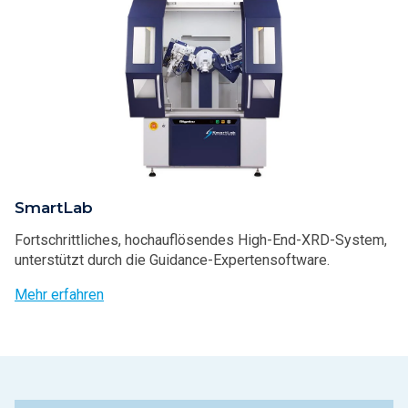
SmartLab
Fortschrittliches, hochauflösendes High-End-XRD-System,
unterstützt durch die Guidance-Expertensoftware.
Mehr erfahren