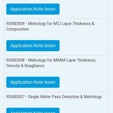
Application Note lesen
RSMD009 - Metrology for MTJ Layer Thickness &
Composition
Application Note lesen
RSMD008 - Metrology for MRAM Layer Thickness,
Density & Roughness
Application Note lesen
RSMD007 - Single Wafer Pass Detection & Metrology