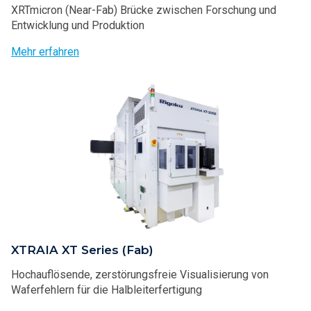
XRTmicron (Near-Fab) Brücke zwischen Forschung und
Entwicklung und Produktion
Mehr erfahren
XTRAIA XT Series (Fab)
Hochauflösende, zerstörungsfreie Visualisierung von
Waferfehlern für die Halbleiterfertigung