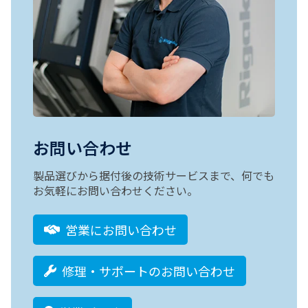
お問い合わせ
製品選びから据付後の技術サービスまで、何でも
お気軽にお問い合わせください。
営業にお問い合わせ
修理・サポートのお問い合わせ