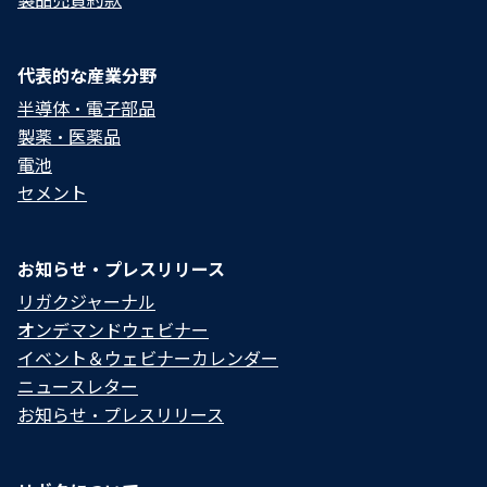
代表的な産業分野
半導体・電子部品
製薬・医薬品
電池
セメント
お知らせ・プレスリリース
リガクジャーナル
オンデマンドウェビナー
イベント＆ウェビナーカレンダー
ニュースレター
お知らせ・プレスリリース