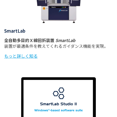
SmartLab
全自動多目的Ｘ線回折装置
SmartLab
装置が最適条件を教えてくれるガイダンス機能を実現。
もっと詳しく知る