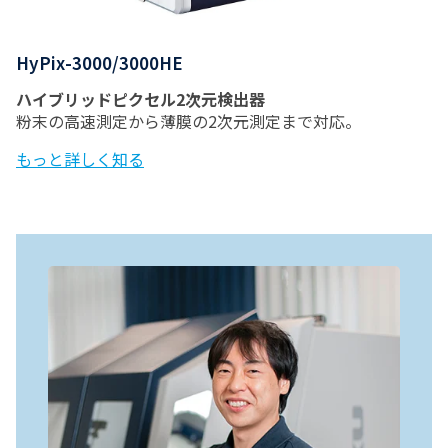
HyPix-3000/3000HE
ハイブリッドピクセル2次元検出器
粉末の高速測定から薄膜の2次元測定まで対応。
もっと詳しく知る