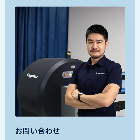
お問い合わせ