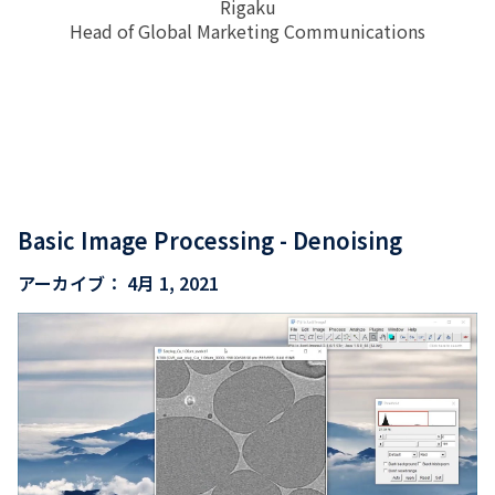
Rigaku
Head of Global Marketing Communications
Basic Image Processing - Denoising
アーカイブ：
4月 1, 2021