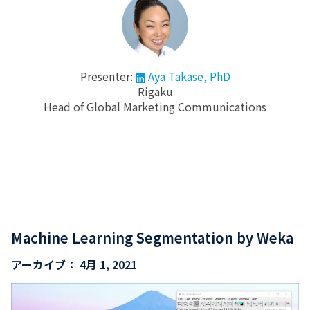
Presenter:
Aya Takase, PhD
Rigaku
Head of Global Marketing Communications
Machine Learning Segmentation by Weka
アーカイブ：
4月 1, 2021