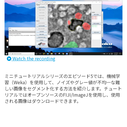
Watch the recording
ミニチュートリアルシリーズのエピソード5では、機械学
習（Weka）を使用して、ノイズやグレー値が不均一な難
しい画像をセグメント化する方法を紹介します。チュート
リアルではオープンソースのFIJI/ImageJを使用し、使用
される画像はダウンロードできます。