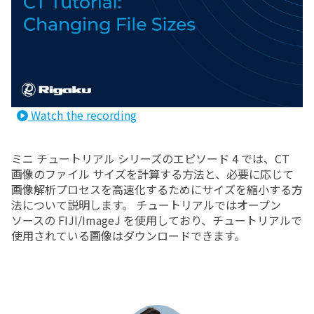
Watch the recording
ミニ チュートリアル シリーズのエピソード 4 では、CT
画像のファイル サイズを計算する方法と、必要に応じて
画像解析プロセスを高速化するためにサイズを縮小する方
法について説明します。 チュートリアルではオープン
ソースの FIJI/ImageJ を使用しており、チュートリアルで
使用されている画像はダウンロードできます。