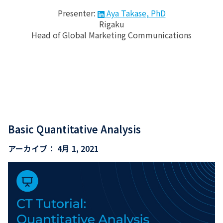
Presenter:
Aya Takase, PhD
Rigaku
Head of Global Marketing Communications
Basic Quantitative Analysis
アーカイブ：
4月 1, 2021