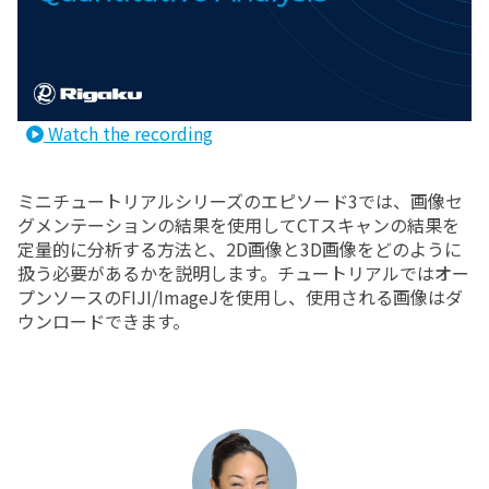
Watch the recording
ミニチュートリアルシリーズのエピソード3では、画像セ
グメンテーションの結果を使用してCTスキャンの結果を
定量的に分析する方法と、2D画像と3D画像をどのように
扱う必要があるかを説明します。チュートリアルではオー
プンソースのFIJI/ImageJを使用し、使用される画像はダ
ウンロードできます。