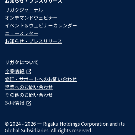
お知らせ・プレスリリース
リガクジャーナル
オンデマンドウェビナー
イベント＆ウェビナーカレンダー
ニュースレター
お知らせ・プレスリリース
リガクについて
企業情報
修理・サポートへのお問い合わせ
営業へのお問い合わせ
その他のお問い合わせ
採用情報
© 2024 - 2026 — Rigaku Holdings Corporation and its
Global Subsidiaries. All rights reserved.