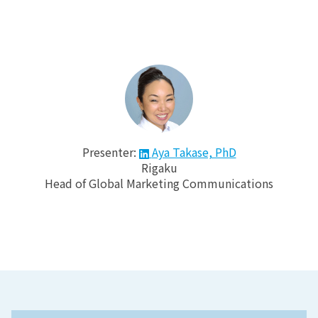
Presenter:
Aya Takase, PhD
Rigaku
Head of Global Marketing Communications