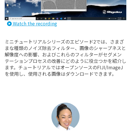
Watch the recording
ミニチュートリアルシリーズのエピソード2では、さまざ
まな種類のノイズ除去フィルター、画像のシャープネスと
解像度への影響、およびこれらのフィルターがセグメン
テーションプロセスの改善にどのように役立つかを紹介し
ます。チュートリアルではオープンソースのFIJI/ImageJ
を使用し、使用される画像はダウンロードできます。