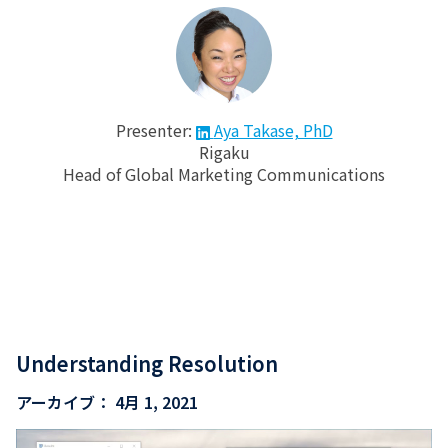
Presenter:
Aya Takase, PhD
Rigaku
Head of Global Marketing Communications
Understanding Resolution
アーカイブ：
4月 1, 2021