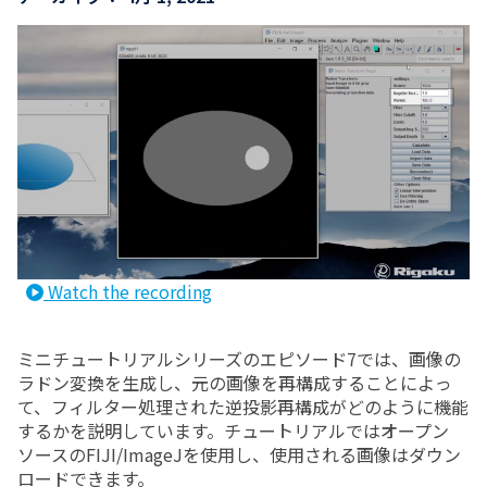
Watch the recording
ミニチュートリアルシリーズのエピソード7では、画像の
ラドン変換を生成し、元の画像を再構成することによっ
て、フィルター処理された逆投影再構成がどのように機能
するかを説明しています。チュートリアルではオープン
ソースのFIJI/ImageJを使用し、使用される画像はダウン
ロードできます。