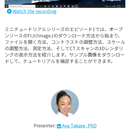
Watch the recording
ミニチュートリアルシリーズのエピソード1では、オープ
ンソースのFIJI/ImageJのダウンロード方法から始まり、
ファイルを開く方法、コントラストの調整方法、スケール
の調整方法、測定方法、そしてCTスキャンの3Dレンダリ
ングの表示方法を紹介します。サンプル画像をダウンロー
ドして、チュートリアルを補足することができます。
Presenter:
Aya Takase, PhD