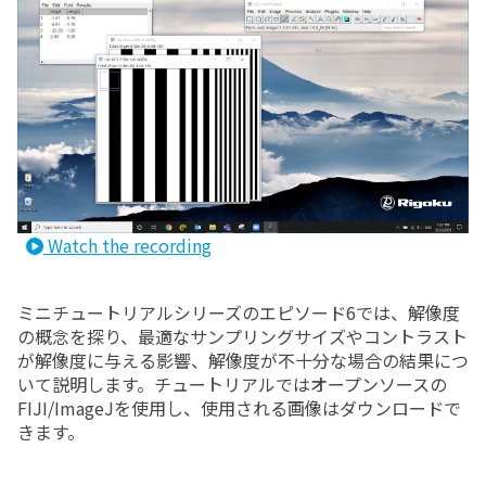
Watch the recording
ミニチュートリアルシリーズのエピソード6では、解像度
の概念を探り、最適なサンプリングサイズやコントラスト
が解像度に与える影響、解像度が不十分な場合の結果につ
いて説明します。チュートリアルではオープンソースの
FIJI/ImageJを使用し、使用される画像はダウンロードで
きます。