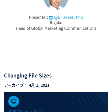
Presenter:
Aya Takase, PhD
Rigaku
Head of Global Marketing Communications
Changing File Sizes
アーカイブ：
4月 1, 2021