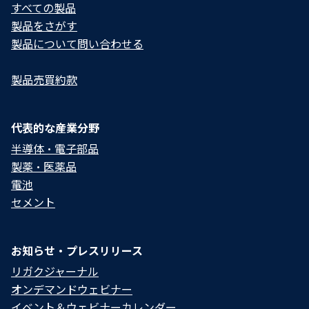
すべての製品
製品をさがす
製品について問い合わせる​
製品売買約款
代表的な産業分野
半導体・電子部品
製薬・医薬品
電池
セメント
お知らせ・プレスリリース
リガクジャーナル
オンデマンドウェビナー
イベント＆ウェビナーカレンダー