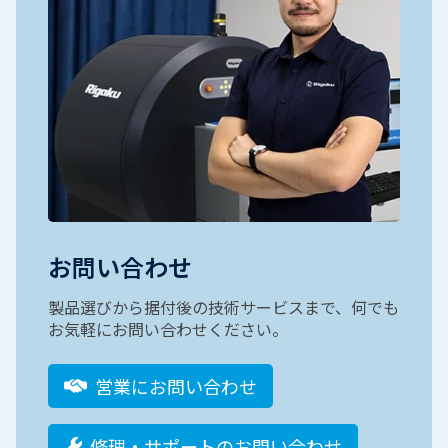
お問い合わせ
製品選びから据付後の技術サービスまで、何でも
お気軽にお問い合わせください。
営業にお問い合わせ
修理・サポートのお問い合わせ