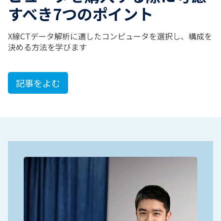
すべき7つのポイント
X線CTデータ解析に適したコンピュータを選択し、構成を
決める方法を学びます
記事をよむ