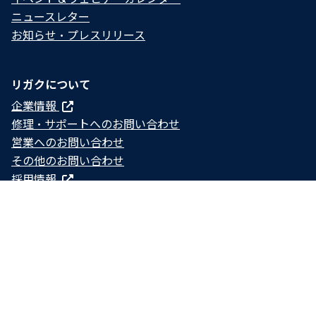
ニュースレター
お知らせ・プレスリリース
リガクについて
企業情報
修理・サポートへのお問い合わせ
営業へのお問い合わせ
その他のお問い合わせ
採用情報
© 2024 - 2026 — Rigaku Holdings Corporation and its
Global Subsidiaries. All rights reserved.
Cookie設定
プライバシーポリシー​
グローバル利用規約