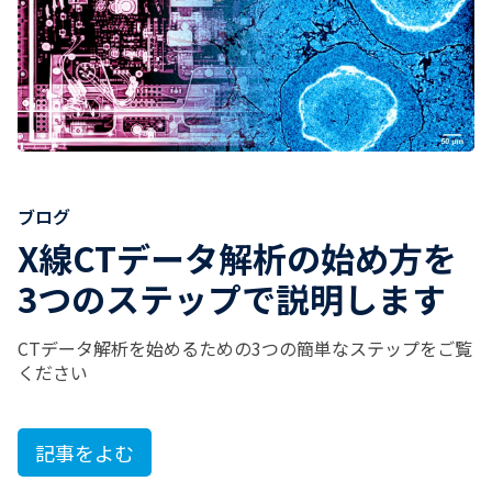
ブログ
X線CTデータ解析の始め方を
3つのステップで説明します
CTデータ解析を始めるための3つの簡単なステップをご覧
ください
記事をよむ