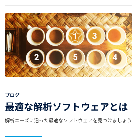
ブログ
最適な解析ソフトウェアとは
解析ニーズに沿った最適なソフトウェアを見つけましょう