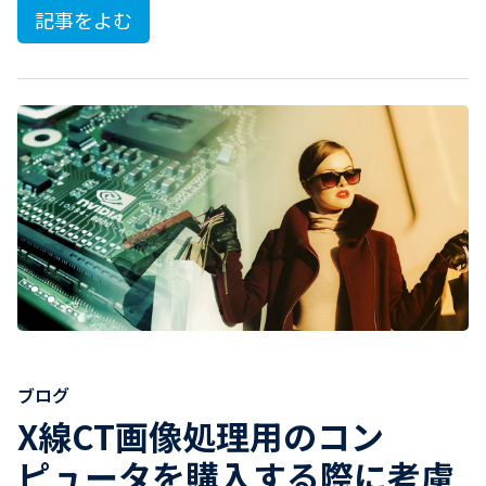
記事をよむ
ブログ
X線CT画像処理用のコン
ピュータを購入する際に考慮