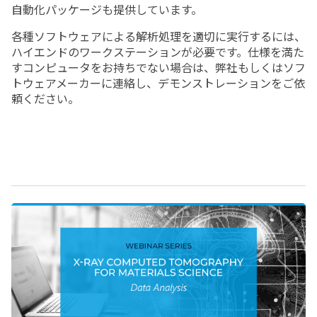
自動化パッケージも提供しています。
各種ソフトウェアによる解析処理を適切に実行するには、
ハイエンドのワークステーションが必要です。仕様を満た
すコンピュータをお持ちでない場合は、弊社もしくはソフ
トウェアメーカーに連絡し、デモンストレーションをご依
頼ください。