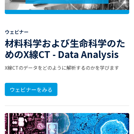
ウェビナー
材料科学および生命科学のた
めのX線CT - Data Analysis
X線CTのデータをどのように解析するのかを学びます
ウェビナーをみる