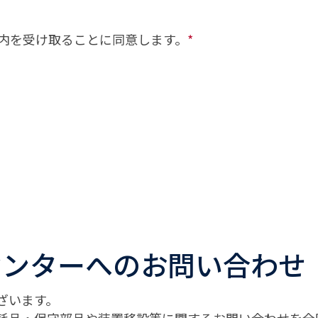
内を受け取ることに同意します。
*
センターへのお問い合わせ
ざいます。