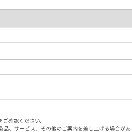
をご確認ください。
製品、サービス、その他のご案内を差し上げる場合があ