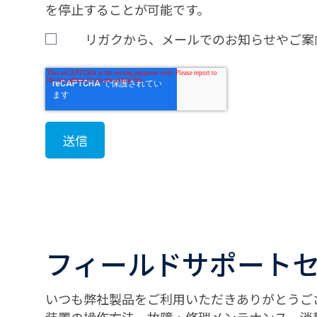
を停止することが可能です。
リガクから、メールでのお知らせやご案
フィールドサポート
いつも弊社製品をご利用いただきありがとうご