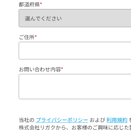
都道府県
*
ご住所
*
お問い合わせ内容
*
当社の
プライバシーポリシー
および
利用規約
株式会社リガクから、お客様のご興味に応じた