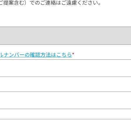
ご提案含む）でのご連絡はご遠慮ください。
ルナンバーの確認方法はこちら
*