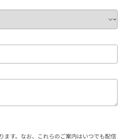
ります。なお、これらのご案内はいつでも配信