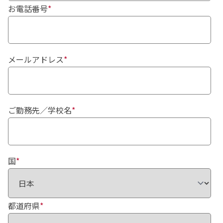
お電話番号
*
メールアドレス
*
ご勤務先／学校名
*
国
*
都道府県
*