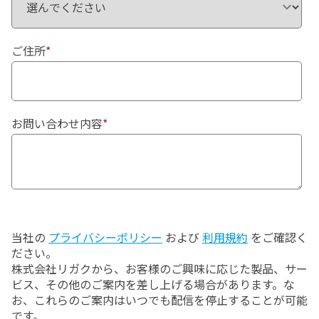
ご住所
*
お問い合わせ内容
*
当社の
プライバシーポリシー
および
利用規約
をご確認く
ださい。
株式会社リガクから、お客様のご興味に応じた製品、サー
ビス、その他のご案内を差し上げる場合があります。な
お、これらのご案内はいつでも配信を停止することが可能
です。