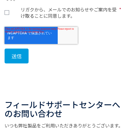
リガクから、メールでのお知らせやご案内を受
*
け取ることに同意します。
フィールドサポートセンターへ
のお問い合わせ
いつも弊社製品をご利用いただきありがとうございます。