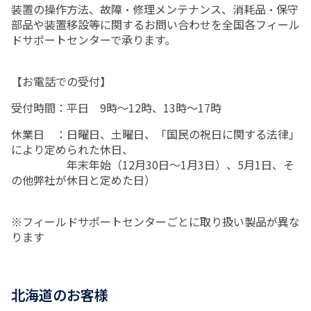
装置の操作方法、故障・修理メンテナンス、消耗品・保守
部品や装置移設等に関するお問い合わせを全国各フィール
ドサポートセンターで承ります。
【お電話での受付】
受付時間：平日 9時～12時、13時～17時
休業日 ：日曜日、土曜日、「国民の祝日に関する法律」
により定められた休日、
年末年始（12月30日～1月3日）、5月1日、そ
の他弊社が休日と定めた日）
※フィールドサポートセンターごとに取り扱い製品が異な
ります
北海道のお客様