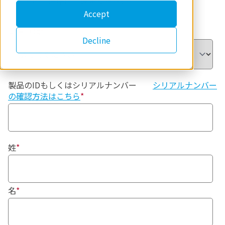
む）でのご連絡はご遠慮ください。
Accept
装置分類
*
Decline
製品のIDもしくはシリアルナンバー
シリアルナンバー
の確認方法はこちら
*
姓
*
名
*