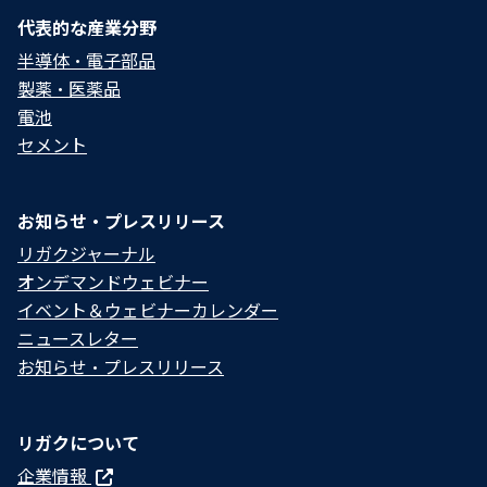
代表的な産業分野
半導体・電子部品
製薬・医薬品
電池
セメント
お知らせ・プレスリリース
リガクジャーナル
オンデマンドウェビナー
イベント＆ウェビナーカレンダー
ニュースレター
お知らせ・プレスリリース
リガクについて
企業情報