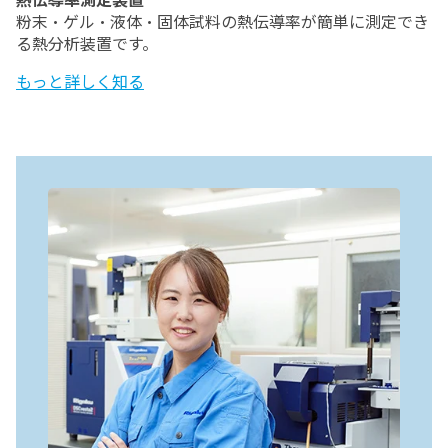
粉末・ゲル・液体・固体試料の熱伝導率が簡単に測定でき
る熱分析装置です。
もっと詳しく知る