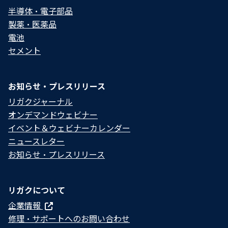
半導体・電子部品
製薬・医薬品
電池
セメント
お知らせ・プレスリリース
リガクジャーナル
オンデマンドウェビナー
イベント＆ウェビナーカレンダー
ニュースレター
お知らせ・プレスリリース
リガクについて
企業情報
修理・サポートへのお問い合わせ