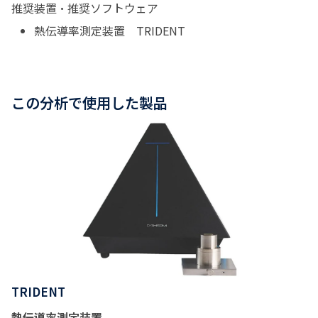
推奨装置・推奨ソフトウェア
熱伝導率測定装置
TRIDENT
この分析で使用した製品
TRIDENT
熱伝導率測定装置