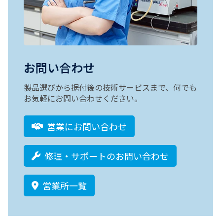
お問い合わせ
製品選びから据付後の技術サービスまで、何でも
お気軽にお問い合わせください。
営業にお問い合わせ
修理・サポートのお問い合わせ
営業所一覧