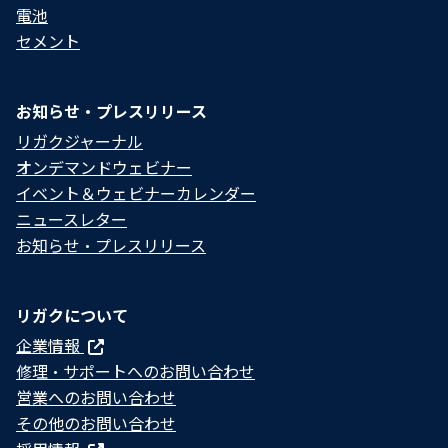
電池
セメント
お知らせ・プレスリリース
リガクジャーナル
オンデマンドウェビナー
イベント＆ウェビナーカレンダー
ニュースレター
お知らせ・プレスリリース
リガクについて
企業情報
修理・サポートへのお問い合わせ
営業へのお問い合わせ
その他のお問い合わせ