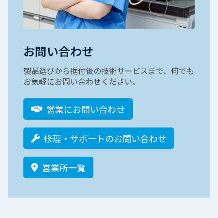
お問い合わせ
製品選びから据付後の技術サービスまで、何でも
お気軽にお問い合わせください。
営業にお問い合わせ
修理・サポートのお問い合わせ
営業所一覧