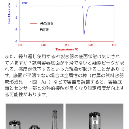
また、繰り返し使用するPt製容器の底面状態は気にされ
ていますか？試料容器底面が平滑でないと疑似ピークが現
れる、感度が低下するといった現象が起きることがありま
す。底面が平滑でない場合は金属性の棒（付属の試料容器
成形治具 下図「A」）などで容器を調整すると、容器底
面とセンサー部との熱的接触が良くなり測定精度が向上す
る可能性があります。