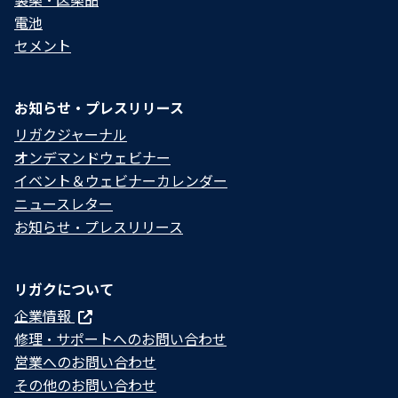
電池
セメント
お知らせ・プレスリリース
リガクジャーナル
オンデマンドウェビナー
イベント＆ウェビナーカレンダー
ニュースレター
お知らせ・プレスリリース
リガクについて
企業情報
修理・サポートへのお問い合わせ
営業へのお問い合わせ
その他のお問い合わせ